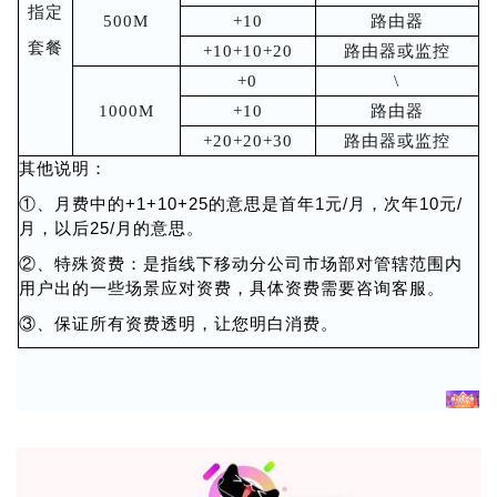
指定
500M
+10
路由器
套餐
+10+10+20
路由器或监控
+0
\
1000M
+10
路由器
+20+20+30
路由器或监控
其他说明：
①、月费中的+1+10+25的意思是首年1元/月，次年10元/
月，以后25/月的意思。
②、特殊资费：是指线下移动分公司市场部对管辖范围内
用户出的一些场景应对资费，具体资费需要咨询客服。
③、保证所有资费透明，让您明白消费。