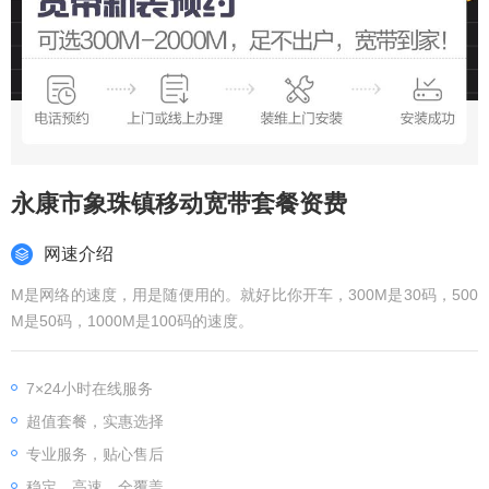
永康市象珠镇移动宽带套餐资费
网速介绍
M是网络的速度，用是随便用的。就好比你开车，300M是30码，500
M是50码，1000M是100码的速度。
7×24小时在线服务
超值套餐，实惠选择
专业服务，贴心售后
稳定、高速、全覆盖