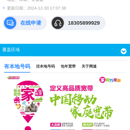
更新日期：2024-12-30 17:07:38
在线申请
18305899929
覆盖区域
有本地号码
没本地号码
包年宽带
关于网速